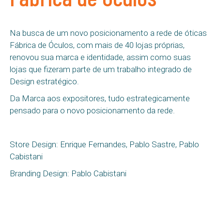
Na busca de um novo posicionamento a rede de óticas
Fábrica de Óculos, com mais de 40 lojas próprias,
renovou sua marca e identidade, assim como suas
lojas que fizeram parte de um trabalho integrado de
Design estratégico.
Da Marca aos expositores, tudo estrategicamente
pensado para o novo posicionamento da rede.
Store Design: Enrique Fernandes, Pablo Sastre, Pablo
Cabistani
Branding Design: Pablo Cabistani