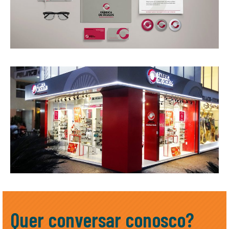
Quer conversar conosco?