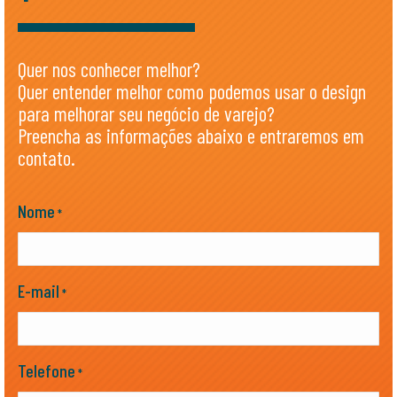
Quer nos conhecer melhor?
Quer entender melhor como podemos usar o design
para melhorar seu negócio de varejo?
Preencha as informações abaixo e entraremos em
contato.
Nome
*
E-mail
*
Telefone
*