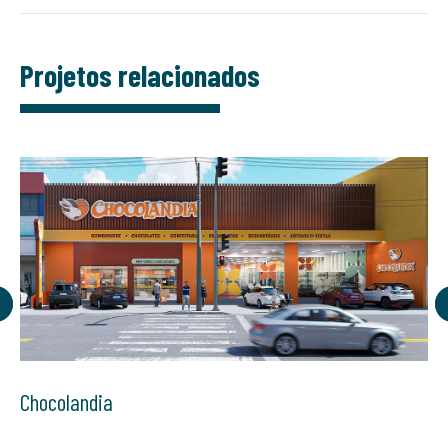
Projetos relacionados
Chocolandia