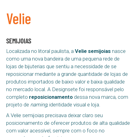
Velie
SEMIJOIAS
Localizada no litoral paulista, a
Velie semijoias
nasce
como uma nova bandeira de uma pequena rede de
lojas de bijuterias que sentiu a necessidade de se
reposicionar mediante a grande quantidade de lojas de
produtos importados de baixo valor e baixa qualidade
no mercado local. A Designsete foi responsável pelo
completo
reposicionamento
dessa nova marca, com
projeto de
naming
, identidade visual e loja.
A Velie semijoias precisava deixar claro seu
posicionamento de oferecer produtos de alta qualidade
com valor acessível, sempre com o foco no