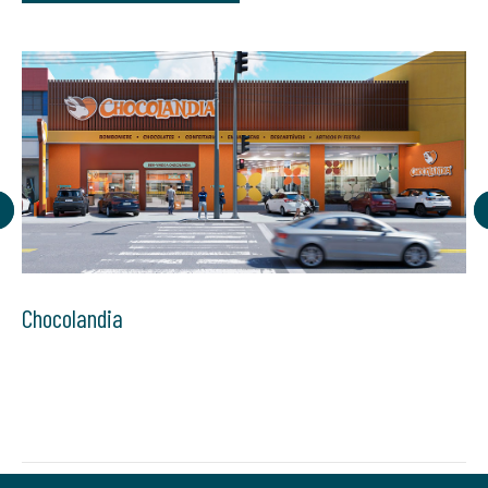
Chocolandia