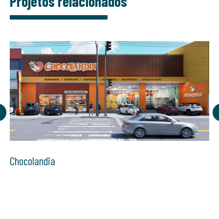
Projetos relacionados
Chocolandia