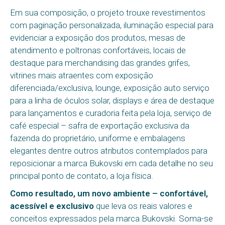
Em sua composição, o projeto trouxe revestimentos
com paginação personalizada, iluminação especial para
evidenciar a exposição dos produtos, mesas de
atendimento e poltronas confortáveis, locais de
destaque para merchandising das grandes grifes,
vitrines mais atraentes com exposição
diferenciada/exclusiva, lounge, exposição auto serviço
para a linha de óculos solar, displays e área de destaque
para lançamentos e curadoria feita pela loja, serviço de
café especial – safra de exportação exclusiva da
fazenda do proprietário, uniforme e embalagens
elegantes dentre outros atributos contemplados para
reposicionar a marca Bukovski em cada detalhe no seu
principal ponto de contato, a loja física.
Como resultado, um novo ambiente – confortável,
acessível e exclusivo
que leva os reais valores e
conceitos expressados pela marca Bukovski. Soma-se