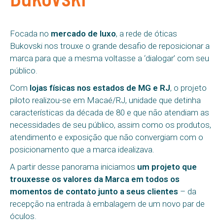
Focada no
mercado de luxo
, a rede de óticas
Bukovski nos trouxe o grande desafio de reposicionar a
marca para que a mesma voltasse a ‘dialogar’ com seu
público.
Com
lojas físicas nos estados de MG e RJ
, o projeto
piloto realizou-se em Macaé/RJ, unidade que detinha
características da década de 80 e que não atendiam as
necessidades de seu público, assim como os produtos,
atendimento e exposição que não convergiam com o
posicionamento que a marca idealizava.
A partir desse panorama iniciamos
um projeto que
trouxesse os valores da Marca em todos os
momentos de contato junto a seus clientes
– da
recepção na entrada à embalagem de um novo par de
óculos.