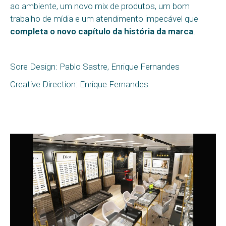
ao ambiente, um novo mix de produtos, um bom
trabalho de mídia e um atendimento impecável que
completa o novo capítulo da história da marca
.
Sore Design: Pablo Sastre, Enrique Fernandes
Creative Direction: Enrique Fernandes