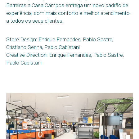
Barreiras a Casa Campos entrega um novo padrão de
experiência, com mais conforto e melhor atendimento
a todos os seus clientes.
Store Design: Enrique Fernandes, Pablo Sastre,
Cristiano Senna, Pablo Cabistani
Creative Direction: Enrique Fernandes, Pablo Sastre,
Pablo Cabistani