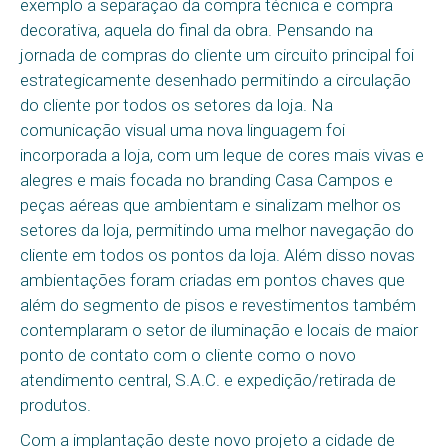
exemplo a separação da compra técnica e compra
decorativa, aquela do final da obra. Pensando na
jornada de compras do cliente um circuito principal foi
estrategicamente desenhado permitindo a circulação
do cliente por todos os setores da loja. Na
comunicação visual uma nova linguagem foi
incorporada a loja, com um leque de cores mais vivas e
alegres e mais focada no branding Casa Campos e
peças aéreas que ambientam e sinalizam melhor os
setores da loja, permitindo uma melhor navegação do
cliente em todos os pontos da loja. Além disso novas
ambientações foram criadas em pontos chaves que
além do segmento de pisos e revestimentos também
contemplaram o setor de iluminação e locais de maior
ponto de contato com o cliente como o novo
atendimento central, S.A.C. e expedição/retirada de
produtos.
Com a implantação deste novo projeto a cidade de