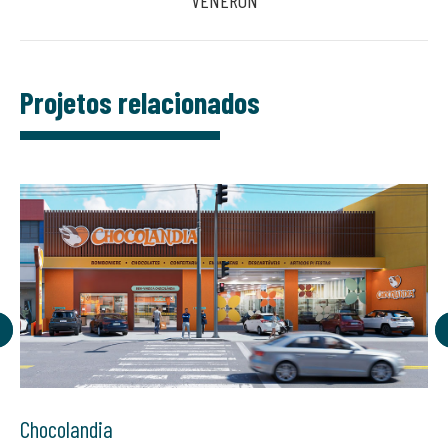
project:
Projetos relacionados
Chocolandia