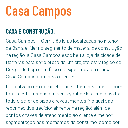
Casa Campos
CASA E CONSTRUÇÃO.
Casa Campos – Com três lojas localizadas no interior
da Bahia e líder no segmento de material de construção
na região, a Casa Campos escolheu a loja da cidade de
Barreiras para ser o piloto de um projeto estratégico de
Design de Loja com foco na experiência da marca
Casa Campos com seus clientes.
Foi realizado um completo face-lift em seu interior, com
total reestruturação em seu layout de loja que ressalta
todo o setor de pisos e revestimentos (no qual são
reconhecidos tradicionalmente na região) além de
pontos chaves de atendimento ao cliente e melhor
segmentação nos momentos de consumo, como por